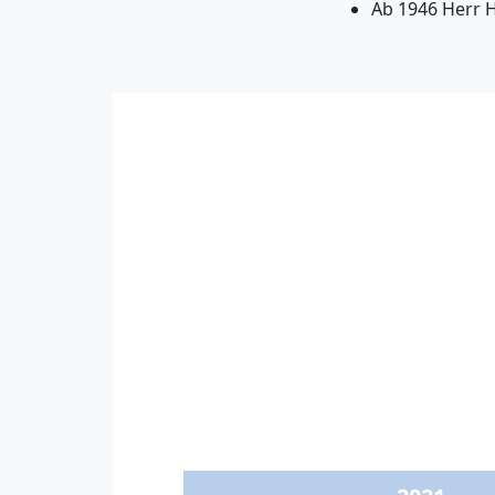
Ab 1946 Herr 