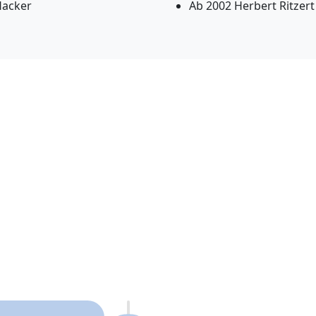
Hacker
Ab 2002 Herbert Ritzert