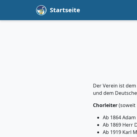
Startseite
Der Verein ist dem
und dem Deutschen
Chorleiter
(soweit 
Ab 1864 Adam 
Ab 1869 Herr D
Ab 1919 Karl 